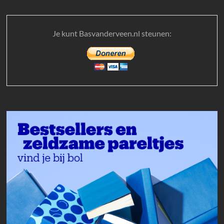
Je kunt Basvanderveen.nl steunen: