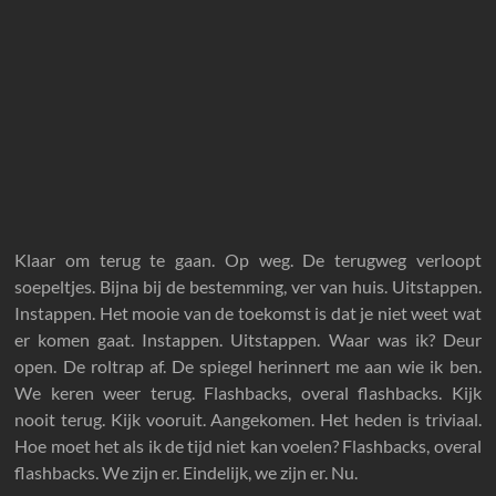
Klaar om terug te gaan. Op weg. De terugweg verloopt
soepeltjes. Bijna bij de bestemming, ver van huis. Uitstappen.
Instappen. Het mooie van de toekomst is dat je niet weet wat
er komen gaat. Instappen. Uitstappen. Waar was ik? Deur
open. De roltrap af. De spiegel herinnert me aan wie ik ben.
We keren weer terug. Flashbacks, overal flashbacks. Kijk
nooit terug. Kijk vooruit. Aangekomen. Het heden is triviaal.
Hoe moet het als ik de tijd niet kan voelen? Flashbacks, overal
flashbacks. We zijn er. Eindelijk, we zijn er. Nu.