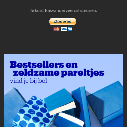
Je kunt Basvanderveen.nl steunen: