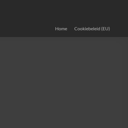
Home
Cookiebeleid (EU)