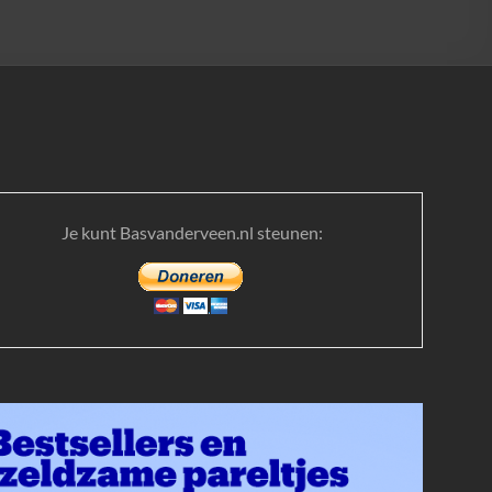
Je kunt Basvanderveen.nl steunen: