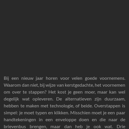
Bij een nieuw jaar horen voor velen goede voornemens.
Waarom dan niet, bij wijze van kerstgedachte, het voornemen
om over te stappen? Het kost je geen moer, maar kan wel
degelijk wat opleveren. De alternatieven zijn duurzaam,
hebben te maken met technologie, of beide. Overstappen is
simpel: je moet typen en klikken. Misschien moet je een paar
handtekeningen in een enveloppe doen en die naar de
brievenbus brengen, maar dan heb je ook wat. Drie