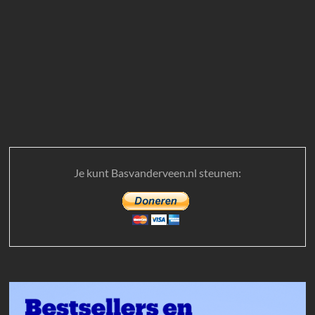
Je kunt Basvanderveen.nl steunen: