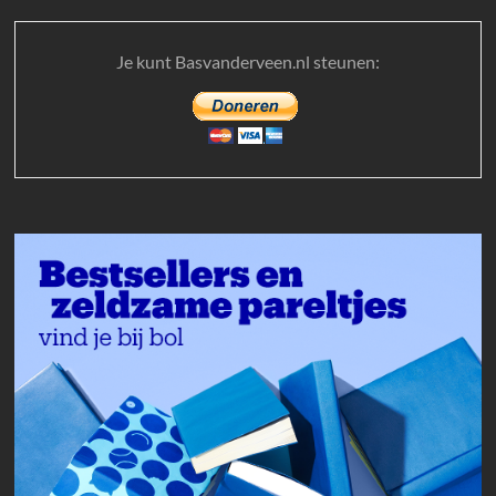
Je kunt Basvanderveen.nl steunen: