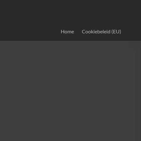
Home
Cookiebeleid (EU)