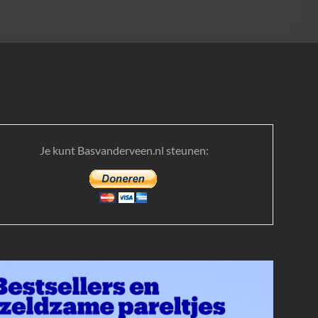
Je kunt Basvanderveen.nl steunen: