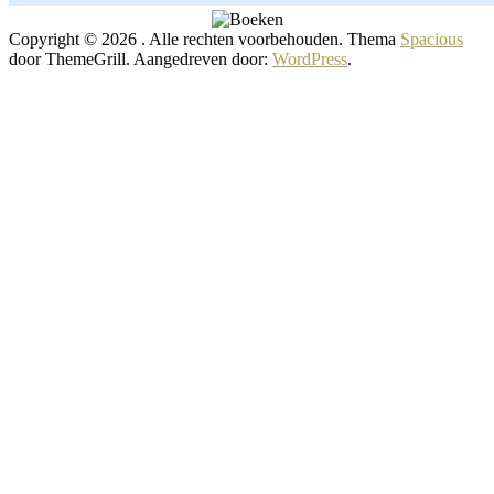
Copyright © 2026
. Alle rechten voorbehouden. Thema
Spacious
door ThemeGrill. Aangedreven door:
WordPress
.