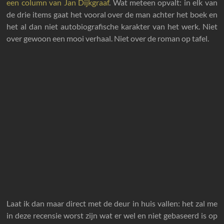
een column van Jan Dijkgraaf
. Wat meteen opvalt: in elk van
de drie items gaat het vooral over de man achter het boek en
het al dan niet autobiografische karakter van het werk. Niet
over gewoon een mooi verhaal. Niet over de roman op tafel.
Laat ik dan maar direct met de deur in huis vallen: het zal me
in deze recensie worst zijn wat er wel en niet gebaseerd is op