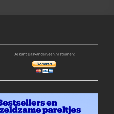
Je kunt Basvanderveen.nl steunen: