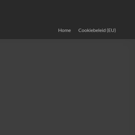
Home
Cookiebeleid (EU)