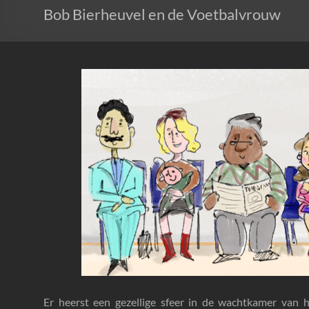
Bob Bierheuvel en de Voetbalvrouw
Er heerst een gezellige sfeer in de wachtkamer va