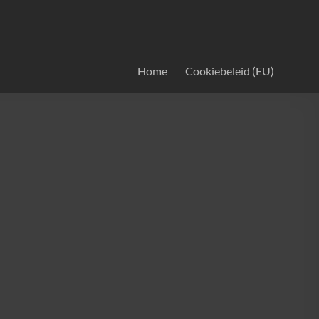
Home
Cookiebeleid (EU)