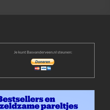
Je kunt Basvanderveen.nl steunen: