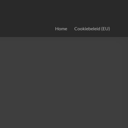
Home
Cookiebeleid (EU)