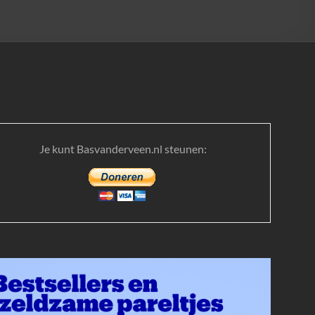
Je kunt Basvanderveen.nl steunen: