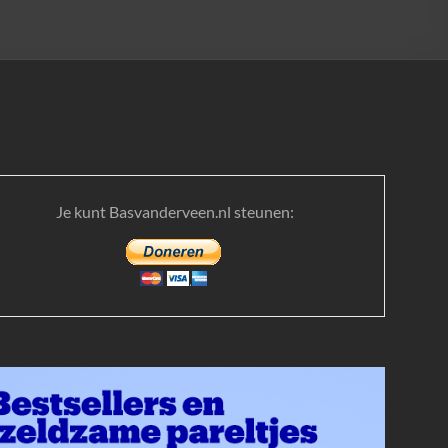
Je kunt Basvanderveen.nl steunen: