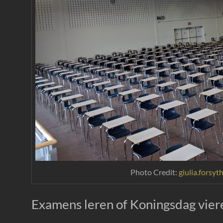
Photo Credit:
giulia.forsyt
Examens leren of Koningsdag vier