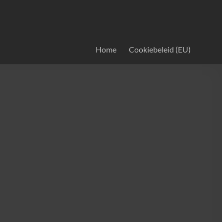
Home
Cookiebeleid (EU)