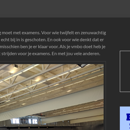
ag moet met examens. Voor wie twijfelt en zenuwachtig
echt bij in is geschoten. En ook voor wie denkt dat er
misschien ben je er klaar voor. Als je vmbo doet heb je
 strijden voor je examens. En met jou vele anderen.