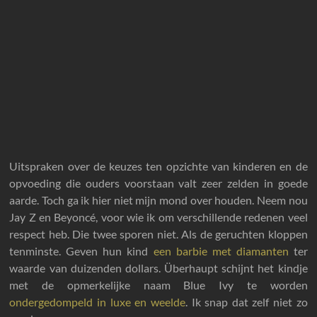
Uitspraken over de keuzes ten opzichte van kinderen en de
opvoeding die ouders voorstaan valt zeer zelden in goede
aarde. Toch ga ik hier niet mijn mond over houden. Neem nou
Jay Z en Beyoncé, voor wie ik om verschillende redenen veel
respect heb. Die twee sporen niet. Als de geruchten kloppen
tenminste. Geven hun kind
een barbie met diamanten
ter
waarde van duizenden dollars. Überhaupt schijnt het kindje
met de opmerkelijke naam Blue Ivy te worden
ondergedompeld in luxe en weelde
. Ik snap dat zelf niet zo