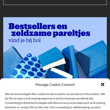
Manage Cookie Consent
We use technologies like cookies to store and/or access device information. We
do this to improve browsing experience and to show personalized ads.
Consenting to these technologies will allow us to process data such as browsing
behavior or unique IDs on this site. Not consenting or withdrawing consent,