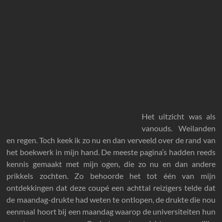
Het uitzicht was als
vanouds. Weilanden
en regen. Toch keek ik zo nu en dan verveeld over de rand van
het boekwerk in mijn hand. De meeste pagina’s hadden reeds
kennis gemaakt met mijn ogen, die zo nu en dan andere
prikkels zochten. Zo behoorde het tot één van mijn
ontdekkingen dat deze coupé een achttal reizigers telde dat
de maandag-drukte had weten te ontlopen, de drukte die nou
eenmaal hoort bij een maandag waarop de universiteiten hun