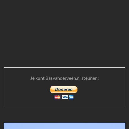
Je kunt Basvanderveen.nl steunen: